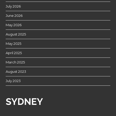
July 2026
June 2026
May 2026
August 2025
May 2025
April 2025
March 2025
August 2023
July 2023