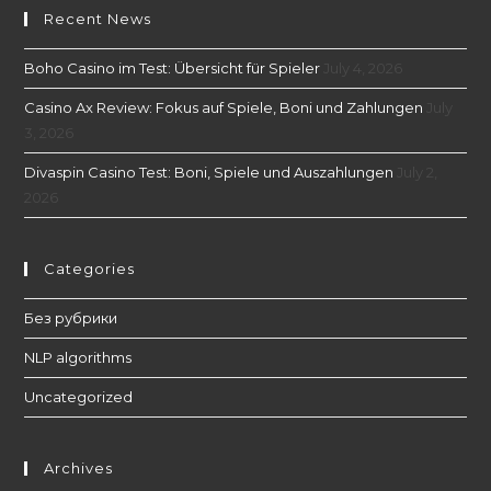
Recent News
Boho Casino im Test: Übersicht für Spieler
July 4, 2026
Casino Ax Review: Fokus auf Spiele, Boni und Zahlungen
July
3, 2026
Divaspin Casino Test: Boni, Spiele und Auszahlungen
July 2,
2026
Categories
Без рубрики
NLP algorithms
Uncategorized
Archives