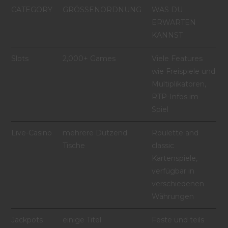
CATEGORY
GRÖSSENORDNUNG
WAS DU
ERWARTEN
KANNST
Slots
2,000+ Games
Viele Features
wie Freispiele und
Multiplikatoren,
RTP-Infos im
Spiel
Live-Casino
mehrere Dutzend
Roulette and
Tische
classic
Kartenspiele,
verfügbar in
verschiedenen
Währungen
Jackpots
einige Titel
Feste und teils