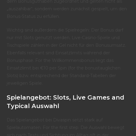
dem Bonusguthaben zugeordnet und gelten nicht als
„auszahlbar“, sondern werden zunächst gespielt, um den
Bonus-Status zu erfüllen.
Wichtig sind außerdem die Spielregeln: Der Bonus darf
nur mit Slots genutzt werden. Live-Casino-Spiele und
Tischspiele zählen in der Gel nicht für den Bonusumsatz.
Ebenfalls relevant sind Einsatzlimits während der
Bonusphase. For the Willkommensbonus liegt das
Einsatzlimit bei €10 per Spin (for the bonustauglichen
Slots) bzw. entsprechend der Standard-Tabellen der
jeweiligen Spiele.
Spielangebot: Slots, Live Games and
Typical Auswahl
Das Spielangebot bei Divaspin setzt stark auf
Spielautomaten. For the first step: Die Auswahl bewegt
sich nach Tests und Sichtung im Alltag oft in der