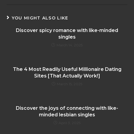
YOU MIGHT ALSO LIKE
Discover spicy romance with like-minded
singles
March 14, 2025
The 4 Most Readily Useful Millionaire Dating
Sites [That Actually Work!]
March 15, 2025
Discover the joys of connecting with like-
minded lesbian singles
April 3, 2025