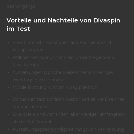
des Vorgangs.
Vorteile und Nachteile von Divaspin
im Test
View Slots with Funktionen and Freispielen and
Multiplikatoren
Willkommensbonus mit clear Umsatzregeln und
Einsatzlimits
Auszahlungen typischerweise innerhalb weniger
Werktage nach Freigabe
Mobile Nutzung wirkt im Alltag praktisch
Bonus sumsatz schränkt Auszahlbarkeit vor Erreichen
der Vorgaben ein
Live-Spiele sind vorhanden, aber weniger umfangreich
als die Slot-Auswahl
Auszahlungsgeschwindigkeit hängt von Verifizierung