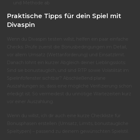
und Methode ab
Praktische Tipps für dein Spiel mit
Divaspin
Wenn du Divaspin testen willst, helfen ein paar einfache
Checks: Prüfe zuerst die Bonusbedingungen im Detail,
vor allem Umsatz (Wettanforderung) und Einsatzlimit.
Danach lohnt ein kurzer Abgleich deiner Lieblingsslots:
Sind sie bonustauglich, und sind RTP sowie Volatilität im
Spielinfofenster sichtbar? Abschließend plane
Auszahlungen so, dass eine mögliche Verifizierung schon
erledigt ist. So vermeidest du unnötige Wartezeiten kurz
vor einer Auszahlung.
Wenn du willst, ich dir auch eine kurze Checkliste für
Bonusphasen erstellen (Umsatz, Limits, bonustaugliche
Spieltypen) – passend zu deinem gewünschten Spielstil.