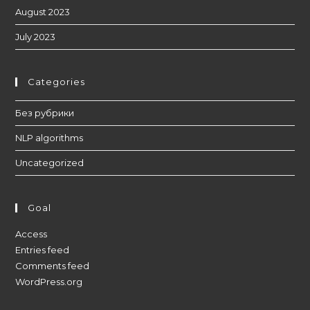
August 2023
July 2023
Categories
Без рубрики
NLP algorithms
Uncategorized
Goal
Access
Entries feed
Comments feed
WordPress.org