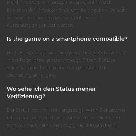
Meist nicht sofort. Bonusguthaben wird erst nach
Erreichen der Umsatzanforderung freigegeben. Danach
kann ein Teil oder das gesamte Guthaben für
Auszahlungen genutzt werden.
Is the game on a smartphone compatible?
Ha. Das Layout ist mobil ausgelegt, und Slots lassen sich
in der Regel ohne grosse Umwege öffnen. Für Live-
Spiele kann die Performance vom Gerät und der
Verbindung abhängen.
Wo sehe ich den Status meiner
Verifizierung?
Der Status wird im Konto angezeigt. Wenn Dokumente
fehlen oder unleserlich sind, wird das meist direkt dort
kommuniziert, damit man zügig nachbessern kann.