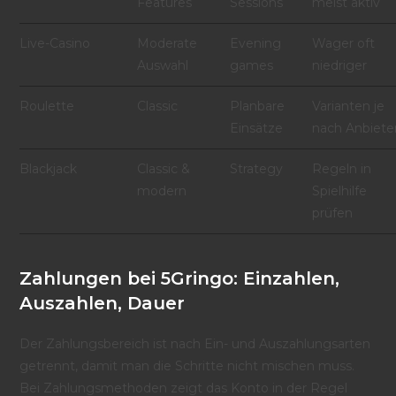
Features
Sessions
meist aktiv
Live-Casino
Moderate
Evening
Wager oft
Auswahl
games
niedriger
Roulette
Classic
Planbare
Varianten je
Einsätze
nach Anbiete
Blackjack
Classic &
Strategy
Regeln in
modern
Spielhilfe
prüfen
Zahlungen bei 5Gringo: Einzahlen,
Auszahlen, Dauer
Der Zahlungsbereich ist nach Ein- und Auszahlungsarten
getrennt, damit man die Schritte nicht mischen muss.
Bei Zahlungsmethoden zeigt das Konto in der Regel