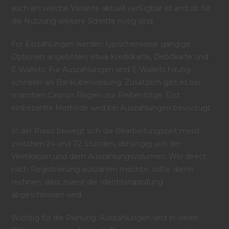
auch an, welche Variante aktuell verfügbar ist and ob für
die Nutzung weitere Schritte nötig sind.
For Einzahlungen werden typischerweise gängige
Optionen angeboten, etwa Kreditkarte, Debitkarte und
E-Wallets. Für Auszahlungen sind E-Wallets häufig
schneller als Banküberweisung. Zusätzlich gibt es bei
manchen Casinos Regeln zur Reihenfolge: Erst
einbezahlte Methode wird bei Auszahlungen bevorzugt.
In der Praxis bewegt sich die Bearbeitungszeit meist
zwischen 24 und 72 Stunden, abhängig von der
Verifikation und dem Auszahlungsvolumen. Wer direct
nach Registrierung auszahlen möchte, sollte damit
rechnen, dass zuerst die Identitätsprüfung
abgeschlossen wird.
Wichtig für die Planung: Auszahlungen sind in vielen