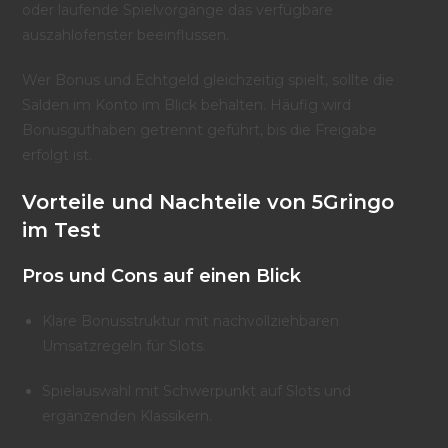
oder laufende Spielvorgänge das verfügbare
auszahlofenster beeinflussen.
Wer Bonus und Echtgeld gleichzeitig spielt, sollte die
Salden im Konto im Blick behalten. Häufig wird
Bonusguthaben getrennt geführt, bis die Freigabe
erfolgt ist.
Vorteile und Nachteile von 5Gringo
im Test
Pros und Cons auf einen Blick
Klare Bonusstruktur mit nachvollziehbaren
Umsatzregeln für Slots.
Spielauswahl mit Schwerpunkt auf Slots und
ergänzenden Klassikern.