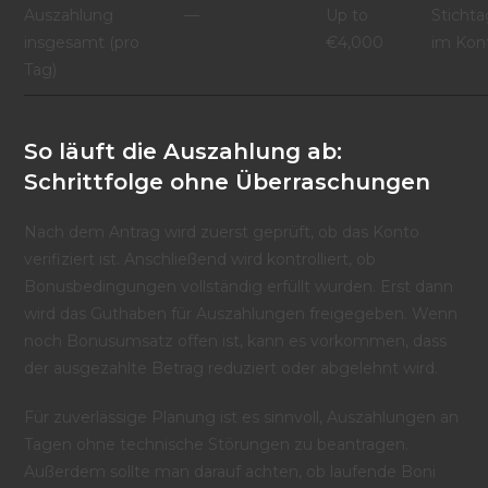
Auszahlung
—
Up to
Sticht
insgesamt (pro
€4,000
im Kon
Tag)
So läuft die Auszahlung ab:
Schrittfolge ohne Überraschungen
Nach dem Antrag wird zuerst geprüft, ob das Konto
verifiziert ist. Anschließend wird kontrolliert, ob
Bonusbedingungen vollständig erfüllt wurden. Erst dann
wird das Guthaben für Auszahlungen freigegeben. Wenn
noch Bonusumsatz offen ist, kann es vorkommen, dass
der ausgezahlte Betrag reduziert oder abgelehnt wird.
Für zuverlässige Planung ist es sinnvoll, Auszahlungen an
Tagen ohne technische Störungen zu beantragen.
Außerdem sollte man darauf achten, ob laufende Boni