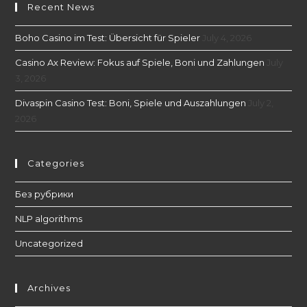
Recent News
Boho Casino im Test: Übersicht für Spieler
July 4, 2026
Casino Ax Review: Fokus auf Spiele, Boni und Zahlungen
July
3, 2026
Divaspin Casino Test: Boni, Spiele und Auszahlungen
July 2,
2026
Categories
Без рубрики
NLP algorithms
Uncategorized
Archives