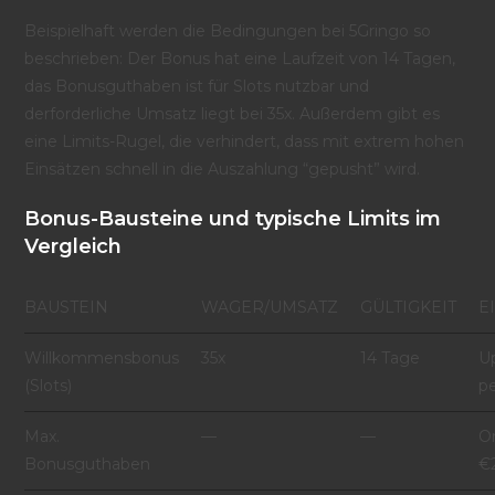
Beispielhaft werden die Bedingungen bei 5Gringo so
beschrieben: Der Bonus hat eine Laufzeit von 14 Tagen,
das Bonusguthaben ist für Slots nutzbar und
derforderliche Umsatz liegt bei 35x. Außerdem gibt es
eine Limits-Rugel, die verhindert, dass mit extrem hohen
Einsätzen schnell in die Auszahlung “gepusht” wird.
Bonus-Bausteine ​​und typische Limits im
Vergleich
BAUSTEIN
WAGER/UMSATZ
GÜLTIGKEIT
E
Willkommensbonus
35x
14 Tage
U
(Slots)
pe
Max.
—
—
On
Bonusguthaben
€