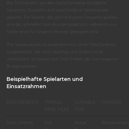
Bei Tischspielen werden typischerweise Blackjack-
Varianten, Roulette und verschiedene Kartenspiele
gelistet. For Spieler, die gern in kurzen Sessions spielen,
sind die schnellen Slot-Runden praktisch, während Live-
Spiele eher für längere Abende geeignet sind.
The Spielauswahl ist außerdem mit einer Filterfunktion
ausgestattet, die nach Spieltyp und Risiko-Level
unterstützt. So lassen sich Titel finden, die zum eigenen
Budget passen.
Beispielhafte Spielarten und
Einsatzrahmen
SPIELBEREICH
TYPICAL
SUITABLE
HINWEIS
SPIELTIEFE
FOR
Slots (Online)
Full
Kurze
Bonusumsat