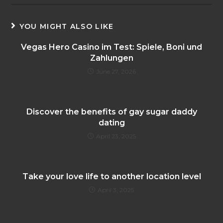
YOU MIGHT ALSO LIKE
Vegas Hero Casino im Test: Spiele, Boni und
Zahlungen
June 27, 2026
Discover the benefits of gay sugar daddy
dating
April 23, 2025
Take your love life to another location level
April 3, 2025