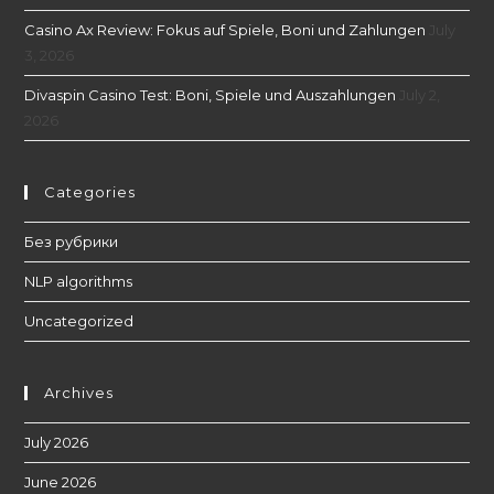
Casino Ax Review: Fokus auf Spiele, Boni und Zahlungen
July
3, 2026
Divaspin Casino Test: Boni, Spiele und Auszahlungen
July 2,
2026
Categories
Без рубрики
NLP algorithms
Uncategorized
Archives
July 2026
June 2026