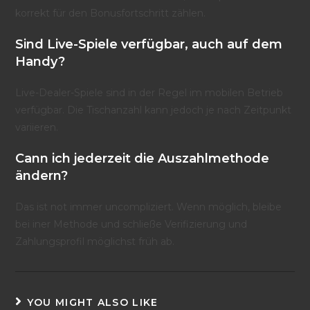
korrekt für den Bonusfortschritt zählen.
Sind Live-Spiele verfügbar, auch auf dem
Handy?
Live-Dealer-Spiele sind in der Regel im mobilen Betrieb
verfügbar. Die Tischanzahl kann jedoch je nach Zeitpunkt
variieren.
Cann ich jederzeit die Auszahlmethode
ändern?
Das ist not immer uncompliziert. Wenn möglich, bleibe
bei iner Methode und schließe Verifizierung und
Zahlungsprofil möglichst früh ab.
YOU MIGHT ALSO LIKE