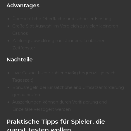
Advantages
Übersichtliche Oberfläche und schneller Einstieg
Große Slot-Auswahl im Vergleich zu vielen kleineren
Casinos
Zahlungsabwicklung meist innerhalb üblicher
Zeitfenster
Nachteile
Live-Casino-Tische zahlenmäßig begrenzt (je nach
Tageszeit)
Bonusregeln bei Einsatzhöhe and Umsatzanforderung
genau prüfen
Auszahlungen können durch Verifizierung and
Einzelfälle verzögert werden
Praktische Tipps für Spieler, die
zuerst testen wollen