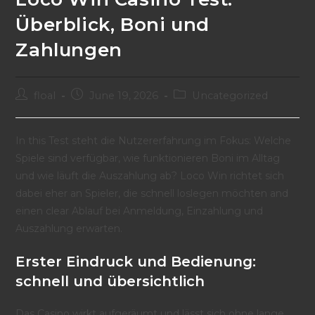
Überblick, Boni und
Zahlungen
Author
Post
Entry
floal
June 19, 2026
Uncategorized
of
publication:
category:
the
entry:
In this Test steht die Nutzererfahrung im Fokus: Welche
Spiele sind verfügbar, wie funktionieren Boni im Alltag
und wie läuft die Auszahlung ab? Loco Win richtet sich
dabei eher an Spieler, die schnell loslegen möchten and
einen clear Ablauf bei Anmeldung, Einzahlung und
Auszahlung erwarten.
Erster Eindruck und Bedienung:
schnell und übersichtlich
Das Casino wirkt aufgeräumt und lässt sich ohne lange