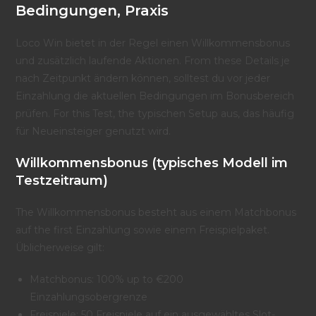
Bedingungen, Praxis
Loco Win bietet in der Regel einen Willkommensbonus
und zusätzlich laufende Aktionen. From these Details je
nach Zeitpunkt ändern können, solltest du vor jeder
Einzahlung die aktuellen Bedingungen im Bonusbereich
prüfen. For this Test, the typischen Setup aus, das häufig
für Neueinsteiger genutzt wird.
Willkommensbonus (typisches Modell im
Testzeitraum)
The Willkommensbonus besteht aus einem Matchbonus
auf the first Einzahlung sowie einem Freispielpaket.
Üblicherweise gilt:
Matchbonus: 100% up to €200
Einzahlungsobergrenze
Freispiele: 50 Freispiele auf ein ausgewähltes Slot-