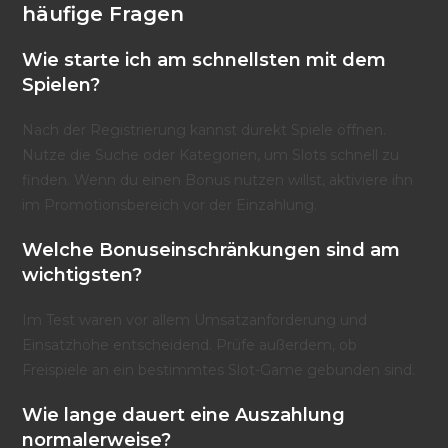
häufige Fragen
Wie starte ich am schnellsten mit dem
Spielen?
Nach der Registrierung kannst durekt Spiele öffnen.
Nutze die Suche oder Kategorien, um Slots schnell zu
finden. Wenn du einen Bonus nutzen willst, aktiviere ihn
im Promotionsbereich vor der Einzahlung.
Welche Bonuseinschränkungen sind am
wichtigsten?
Im Test waren vor allem Umsatzanforderung und
Einsatzhöhe entscheidend. Prüfe außerdem, ob
Freispiele an ein bestimmtes Slot-Game gebunden sind.
Wie lange dauert eine Auszahlung
normalerweise?