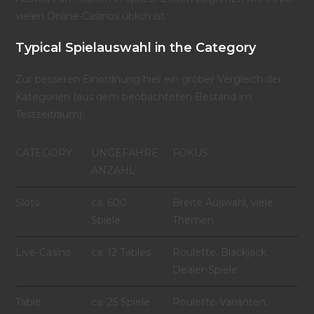
vielen Online-Casinos üblich ist.
Typical Spielauswahl in the Category
Zur besseren Einordnung hier ein grober Vergleich der
Kategorien (aus dem beobachteten Bestand im
Testzeitraum):
CATEGORY
UNGEFÄHRE
FOKUS
ANZAHL
Slots
ca. 600
Breite Auswahl, viele
Spiele
Themen
Live-Casino
ca. 12 Tables
Roulette, Blackjack,
Dealer-Spiele
Table
ca. 25 Spiele
Roulette-Varianten,