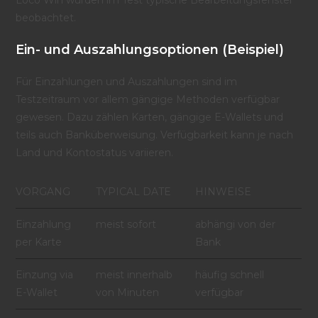
beobachtet.
Ein- und Auszahlungsoptionen (Beispiel)
Für Einzahlungen und Auszahlungen sind im
Testzeitraum vor allem gängige Methoden verfügbar
gewesen. Dazu zählen Karten, gängige E-Wallets und
teils auch Banküberweisung. Verfügbarkeit kann je nach
Land und Kontostatus variieren.
VORGANG
TYPICAL DATE
HINWEISE
Einzahlung
meist sofort
abhängi von der
per Karte
Bank
Einzung via
meist innerhalb
häufig schnell
E-Wallet
von Minuten
verfügbar