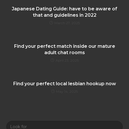
Japanese Dating Guide: have to be aware of
that and guidelines in 2022
March 27, 2025
Find your perfect match inside our mature
adult chat rooms
April 23, 2025
Find your perfect local lesbian hookup now
May 14, 2025
Look