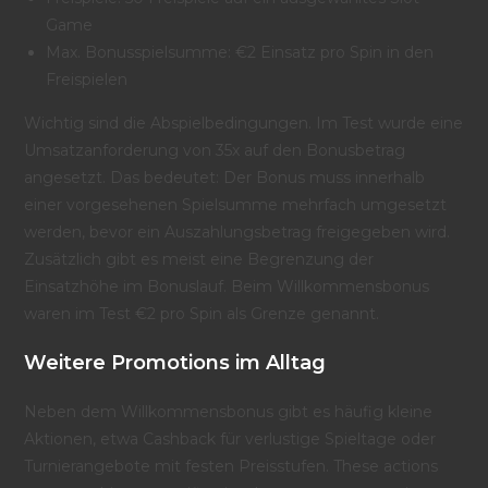
Game
Max. Bonusspielsumme: €2 Einsatz pro Spin in den
Freispielen
Wichtig sind die Abspielbedingungen. Im Test wurde eine
Umsatzanforderung von 35x auf den Bonusbetrag
angesetzt. Das bedeutet: Der Bonus muss innerhalb
einer vorgesehenen Spielsumme mehrfach umgesetzt
werden, bevor ein Auszahlungsbetrag freigegeben wird.
Zusätzlich gibt es meist eine Begrenzung der
Einsatzhöhe im Bonuslauf. Beim Willkommensbonus
waren im Test €2 pro Spin als Grenze genannt.
Weitere Promotions im Alltag
Neben dem Willkommensbonus gibt es häufig kleine
Aktionen, etwa Cashback für verlustige Spieltage oder
Turnierangebote mit festen Preisstufen. These actions