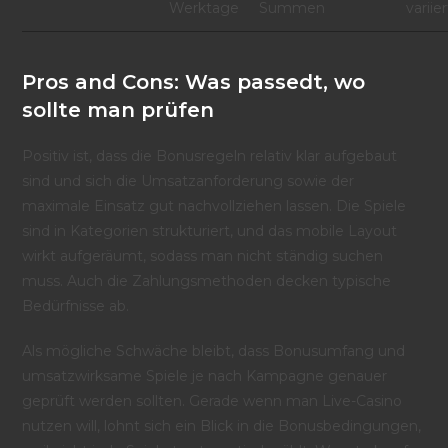
Werktage
Summen
variier
Pros and Cons: Was passedt, wo
sollte man prüfen
Positiv ist, dass die Bonusregeln relativ klar aufgebaut
sind und sich die Umsatzanforderung sowie der
maximale Einsatz gut nachvollziehen lassen. Die Spiele
sind in Kategorien strukturiert, und das mobile Layout
wirkt aufgeräumt, sodass man nicht ständig suchen
muss. Auch die Zahlungsmethoden decken typische
Bedürfnisse ab.
Als mögliche Schwäche bleibt, dass Bonusumfang und
umsatzwirksame Spiele je nach Kampagne genauer
geprüft werden sollten. Gerade wenn man Live-Casino
nutzen will, lohnt sich ein Blick in die Bonusbedingungen,