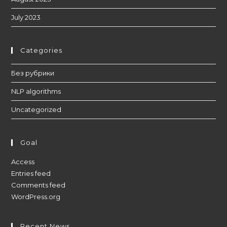
July 2023
Categories
Без рубрики
NLP algorithms
Uncategorized
Goal
Access
Entries feed
Comments feed
WordPress.org
Recent News