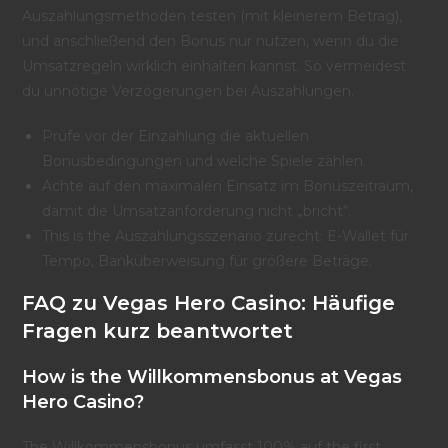
Auszahlungsmethoden testen (mit kleinerem Betrag),
und anschließend den Bonus nur nutzen, wenn du die
Umsatzregeln wirklich einhalten kannst. So vermeidest
du unnötige Verzögerungen bei Auszahlungen.
Prüfe vor der Einzahlung die aktuellen
Bonusbedingungen und welche Spiele zählen.
Achte auf den maximalen Einsatz im Bonuszeitraum,
damit die Umsatzanforderung nicht „bricht“.
This is the Auszahlungsszenario zurecht: E-Wallet für
Tempo, Banküberweisung für größere Beträge.
FAQ zu Vegas Hero Casino: Häufige
Fragen kurz beantwortet
How is the Willkommensbonus at Vegas
Hero Casino?
The Willkommensbonus umfasst 100% auf the first