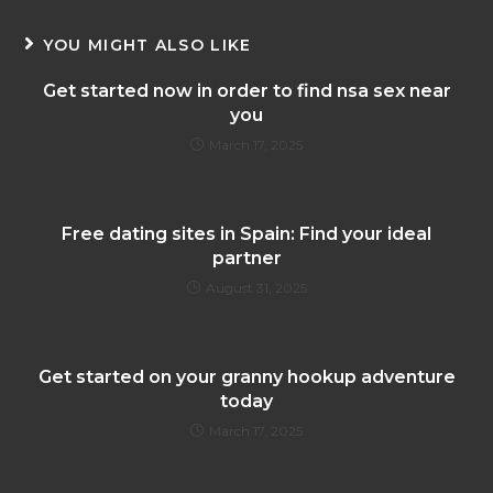
YOU MIGHT ALSO LIKE
Get started now in order to find nsa sex near
you
March 17, 2025
Free dating sites in Spain: Find your ideal
partner
August 31, 2025
Get started on your granny hookup adventure
today
March 17, 2025