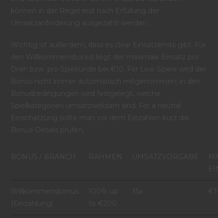
können in der Regel erst nach Erfüllung der
Umsatzanforderung ausgezahlt werden.
Wichtig ist außerdem, dass es clear Einsatzlimits gibt. Für
den Willkommensbonus liegt der maximale Einsatz pro
Dreh bzw. pro Spielrunde bei €10. For Live-Spiele wird der
Bonus nicht immer automatisch mitgenommen; in den
Bonusbedingungen wird festgelegt, welche
Spielkategorien umsatzwirksam sind. For a neutral
Einschätzung sollte man vor dem Einzahlen kurz die
Bonus-Details prüfen.
BONUS / BRANCH
RAHMEN
UMSATZVORGABE
MA
EI
Willkommensbonus
100% up
35x
€1
(Einzahlung)
to €200