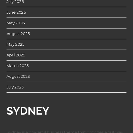
July 2026
June 2026
May 2026
August 2025
May 2025
April 2025
March 2025
August 2023
July 2023
Sydney is a powerful business theme that provides a fast way